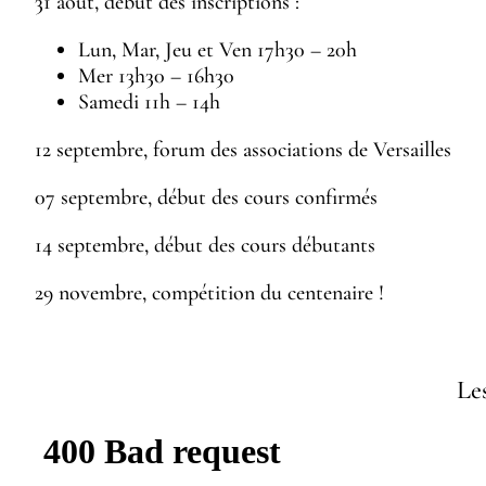
31 août, début des inscriptions :
Lun, Mar, Jeu et Ven 17h30 – 20h
Mer 13h30 – 16h30
Samedi 11h – 14h
12 septembre, forum des associations de Versailles
07 septembre, début des cours confirmés
14 septembre, début des cours débutants
29 novembre, compétition du centenaire !
Le