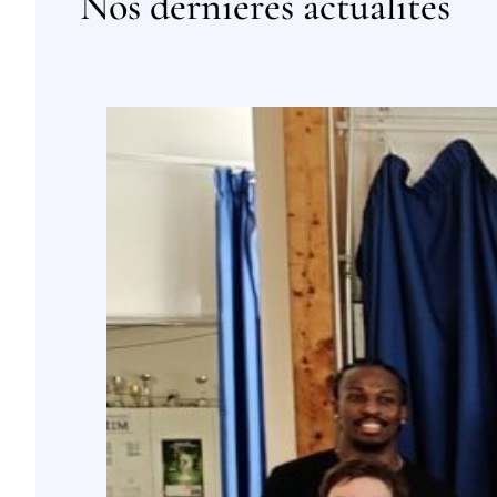
Nos dernières actualités