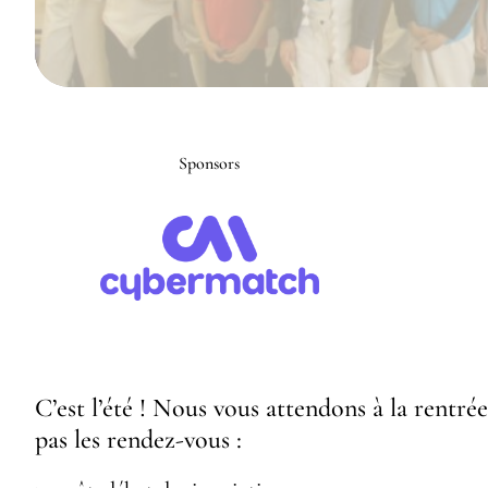
Sponsors
C’est l’été ! Nous vous attendons à la rentr
pas les rendez-vous :