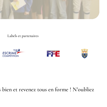
Labels et partenaires
s bien et revenez tous en forme ! N’oubliez