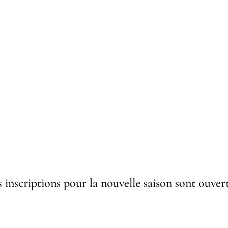
s inscriptions pour la nouvelle saison sont ouvert